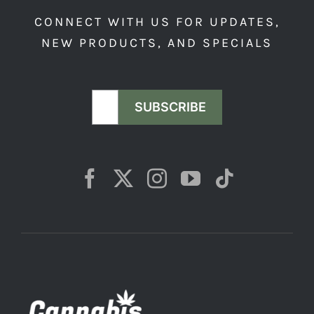
CONNECT WITH US FOR UPDATES,
NEW PRODUCTS, AND SPECIALS
SUBSCRIBE