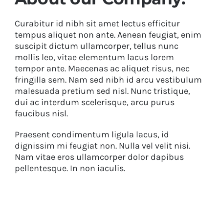
Curabitur id nibh sit amet lectus efficitur
tempus aliquet non ante. Aenean feugiat, enim
suscipit dictum ullamcorper, tellus nunc
mollis leo, vitae elementum lacus lorem
tempor ante. Maecenas ac aliquet risus, nec
fringilla sem. Nam sed nibh id arcu vestibulum
malesuada pretium sed nisl. Nunc tristique,
dui ac interdum scelerisque, arcu purus
faucibus nisl.
Praesent condimentum ligula lacus, id
dignissim mi feugiat non. Nulla vel velit nisi.
Nam vitae eros ullamcorper dolor dapibus
pellentesque. In non iaculis.