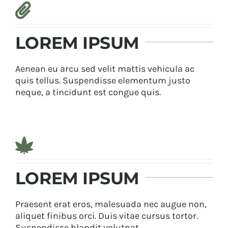
LOREM IPSUM
Aenean eu arcu sed velit mattis vehicula ac
quis tellus. Suspendisse elementum justo
neque, a tincidunt est congue quis.
LOREM IPSUM
Praesent erat eros, malesuada nec augue non,
aliquet finibus orci. Duis vitae cursus tortor.
Suspendisse blandit volutpat.