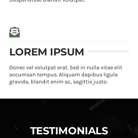
LOREM IPSUM
Donec vel volutpat erat. Sed in nulla vitae elit
accumsan tempus. Aliquam dapibus ligula
gravida, blandit enim ac, sagittis justo.
TESTIMONIALS